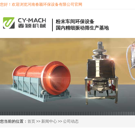
您好！欢迎浏览河南春颖环保设备有限公司官网
粉末车间环保设备
国内精细振动筛生产基地
您当前的位置：
首页
>>
新闻中心
>>
公司动态