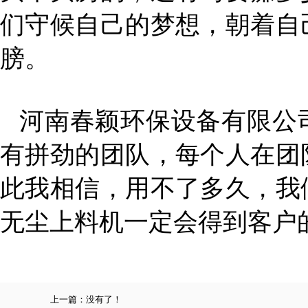
们守候自己的梦想，朝着自
膀。
河南春颖环保设备有限公
有拼劲的团队，每个人在团
此我相信，用不了多久，我
无尘上料机一定会得到客户
上一篇：没有了！